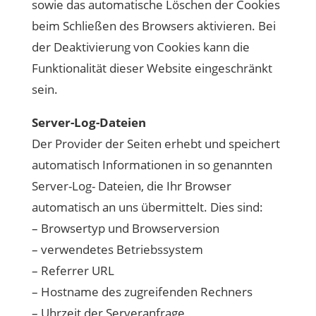
sowie das automatische Löschen der Cookies
beim Schließen des Browsers aktivieren. Bei
der Deaktivierung von Cookies kann die
Funktionalität dieser Website eingeschränkt
sein.
Server-Log-Dateien
Der Provider der Seiten erhebt und speichert
automatisch Informationen in so genannten
Server-Log- Dateien, die Ihr Browser
automatisch an uns übermittelt. Dies sind:
– Browsertyp und Browserversion
– verwendetes Betriebssystem
– Referrer URL
– Hostname des zugreifenden Rechners
– Uhrzeit der Serveranfrage