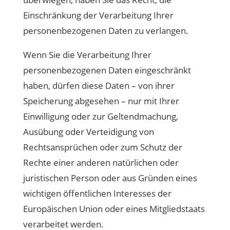
Einschränkung der Verarbeitung Ihrer
personenbezogenen Daten zu verlangen.
Wenn Sie die Verarbeitung Ihrer
personenbezogenen Daten eingeschränkt
haben, dürfen diese Daten – von ihrer
Speicherung abgesehen – nur mit Ihrer
Einwilligung oder zur Geltendmachung,
Ausübung oder Verteidigung von
Rechtsansprüchen oder zum Schutz der
Rechte einer anderen natürlichen oder
juristischen Person oder aus Gründen eines
wichtigen öffentlichen Interesses der
Europäischen Union oder eines Mitgliedstaats
verarbeitet werden.