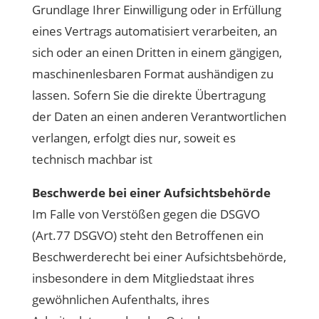
Grundlage Ihrer Einwilligung oder in Erfüllung
eines Vertrags automatisiert verarbeiten, an
sich oder an einen Dritten in einem gängigen,
maschinenlesbaren Format aushändigen zu
lassen. Sofern Sie die direkte Übertragung
der Daten an einen anderen Verantwortlichen
verlangen, erfolgt dies nur, soweit es
technisch machbar ist
Beschwerde bei einer Aufsichtsbehörde
Im Falle von Verstößen gegen die DSGVO
(Art.77 DSGVO) steht den Betroffenen ein
Beschwerderecht bei einer Aufsichtsbehörde,
insbesondere in dem Mitgliedstaat ihres
gewöhnlichen Aufenthalts, ihres