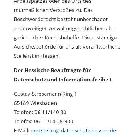
Arbeitsplatzes oder des Orts des
mutmaßlichen Verstoßes zu. Das
Beschwerderecht besteht unbeschadet
anderweitiger verwaltungsrechtlicher oder
gerichtlicher Rechtsbehelfe. Die zuständige
Aufsichtsbehörde für uns als verantwortliche
Stelle ist in Hessen.
Der Hessische Beauftragte für
Datenschutz und Informationsfreiheit
Gustav-Stresemann-Ring 1
65189 Wiesbaden
Telefon: 06 11/140 80
Telefax: 06 11/14 08-900
E-Mail:
poststelle @ datenschutz.hessen.de