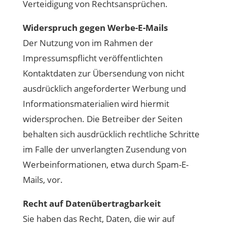
Verteidigung von Rechtsansprüchen.
Widerspruch gegen Werbe-E-Mails
Der Nutzung von im Rahmen der
Impressumspflicht veröffentlichten
Kontaktdaten zur Übersendung von nicht
ausdrücklich angeforderter Werbung und
Informationsmaterialien wird hiermit
widersprochen. Die Betreiber der Seiten
behalten sich ausdrücklich rechtliche Schritte
im Falle der unverlangten Zusendung von
Werbeinformationen, etwa durch Spam-E-
Mails, vor.
Recht auf Datenübertragbarkeit
Sie haben das Recht, Daten, die wir auf