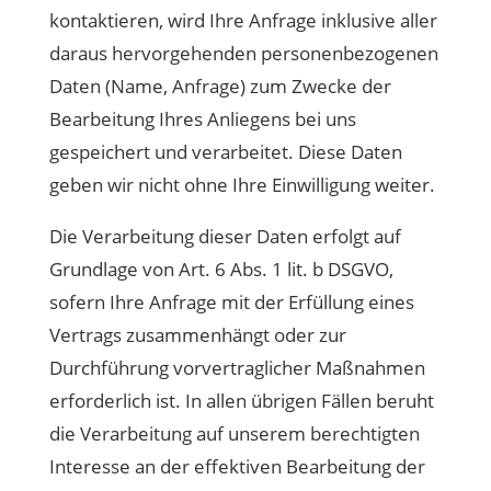
kontaktieren, wird Ihre Anfrage inklusive aller
daraus hervorgehenden personenbezogenen
Daten (Name, Anfrage) zum Zwecke der
Bearbeitung Ihres Anliegens bei uns
gespeichert und verarbeitet. Diese Daten
geben wir nicht ohne Ihre Einwilligung weiter.
Die Verarbeitung dieser Daten erfolgt auf
Grundlage von Art. 6 Abs. 1 lit. b DSGVO,
sofern Ihre Anfrage mit der Erfüllung eines
Vertrags zusammenhängt oder zur
Durchführung vorvertraglicher Maßnahmen
erforderlich ist. In allen übrigen Fällen beruht
die Verarbeitung auf unserem berechtigten
Interesse an der effektiven Bearbeitung der