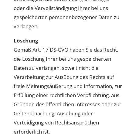
oder die Vervollständigung Ihrer bei uns
gespeicherten personenbezogener Daten zu
verlangen.
Löschung
Gemäß Art. 17 DS-GVO haben Sie das Recht,
die Löschung Ihrer bei uns gespeicherten
Daten zu verlangen, soweit nicht die
Verarbeitung zur Ausübung des Rechts auf
freie Meinungsäußerung und Information, zur
Erfüllung einer rechtlichen Verpflichtung, aus
Gründen des öffentlichen Interesses oder zur
Geltendmachung, Ausübung oder
Verteidigung von Rechtsansprüchen
erforderlich ist.