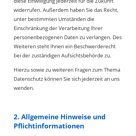
diese Einwilligung jederzeit für die Zukunft
widerrufen. Außerdem haben Sie das Recht,
unter bestimmten Umständen die
Einschränkung der Verarbeitung Ihrer
personenbezogenen Daten zu verlangen. Des
Weiteren steht Ihnen ein Beschwerderecht
bei der zuständigen Aufsichtsbehörde zu.
Hierzu sowie zu weiteren Fragen zum Thema
Datenschutz können Sie sich jederzeit an uns
wenden.
2. Allgemeine Hinweise und
Pflichtinformationen