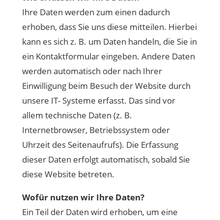
Ihre Daten werden zum einen dadurch
erhoben, dass Sie uns diese mitteilen. Hierbei
kann es sich z. B. um Daten handeln, die Sie in
ein Kontaktformular eingeben. Andere Daten
werden automatisch oder nach Ihrer
Einwilligung beim Besuch der Website durch
unsere IT- Systeme erfasst. Das sind vor
allem technische Daten (z. B.
Internetbrowser, Betriebssystem oder
Uhrzeit des Seitenaufrufs). Die Erfassung
dieser Daten erfolgt automatisch, sobald Sie
diese Website betreten.
Wofür nutzen wir Ihre Daten?
Ein Teil der Daten wird erhoben, um eine