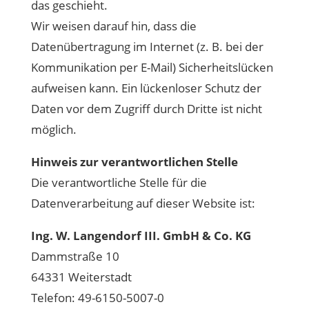
das geschieht.
Wir weisen darauf hin, dass die
Datenübertragung im Internet (z. B. bei der
Kommunikation per E-Mail) Sicherheitslücken
aufweisen kann. Ein lückenloser Schutz der
Daten vor dem Zugriff durch Dritte ist nicht
möglich.
Hinweis zur verantwortlichen Stelle
Die verantwortliche Stelle für die
Datenverarbeitung auf dieser Website ist:
Ing. W. Langendorf III. GmbH & Co. KG
Dammstraße 10
64331 Weiterstadt
Telefon: 49-6150-5007-0