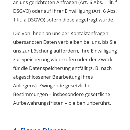
an uns gerichteten Anfragen (Art. 6 Abs. 1 lit. f
DSGVO) oder auf Ihrer Einwilligung (Art. 6 Abs.
1 lit. a DSGVO) sofern diese abgefragt wurde.
Die von Ihnen an uns per Kontaktanfragen
übersandten Daten verbleiben bei uns, bis Sie
uns zur Löschung auffordern, Ihre Einwilligung
zur Speicherung widerrufen oder der Zweck
für die Datenspeicherung entfällt (z. B. nach
abgeschlossener Bearbeitung Ihres
Anliegens). Zwingende gesetzliche
Bestimmungen – insbesondere gesetzliche
Aufbewahrungsfristen – bleiben unberührt.