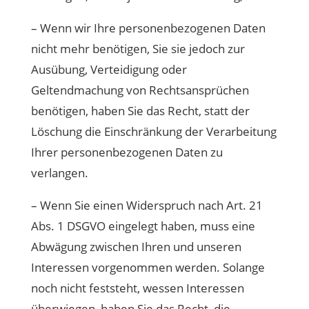
– Wenn wir Ihre personenbezogenen Daten
nicht mehr benötigen, Sie sie jedoch zur
Ausübung, Verteidigung oder
Geltendmachung von Rechtsansprüchen
benötigen, haben Sie das Recht, statt der
Löschung die Einschränkung der Verarbeitung
Ihrer personenbezogenen Daten zu
verlangen.
– Wenn Sie einen Widerspruch nach Art. 21
Abs. 1 DSGVO eingelegt haben, muss eine
Abwägung zwischen Ihren und unseren
Interessen vorgenommen werden. Solange
noch nicht feststeht, wessen Interessen
überwiegen, haben Sie das Recht, die