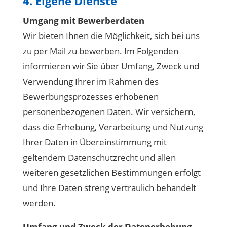
4. Eigene Dienste
Umgang mit Bewerberdaten
Wir bieten Ihnen die Möglichkeit, sich bei uns
zu per Mail zu bewerben. Im Folgenden
informieren wir Sie über Umfang, Zweck und
Verwendung Ihrer im Rahmen des
Bewerbungsprozesses erhobenen
personenbezogenen Daten. Wir versichern,
dass die Erhebung, Verarbeitung und Nutzung
Ihrer Daten in Übereinstimmung mit
geltendem Datenschutzrecht und allen
weiteren gesetzlichen Bestimmungen erfolgt
und Ihre Daten streng vertraulich behandelt
werden.
Umfang und Zweck der Datenerhebung