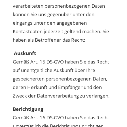
verarbeiteten personenbezogenen Daten
können Sie uns gegenüber unter den
eingangs unter den angegebenen
Kontaktdaten jederzeit geltend machen. Sie
haben als Betroffener das Recht:
Auskunft
Gemäß Art. 15 DS-GVO haben Sie das Recht
auf unentgeltliche Auskunft über Ihre
gespeicherten personenbezogenen Daten,
deren Herkunft und Empfänger und den
Zweck der Datenverarbeitung zu verlangen.
Berichtigung
Gemäß Art. 16 DS-GVO haben Sie das Recht
unverzüglich die Berichtigung unrichtiger