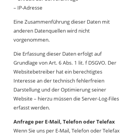
– IP-Adresse
Eine Zusammenführung dieser Daten mit
anderen Datenquellen wird nicht
vorgenommen.
Die Erfassung dieser Daten erfolgt auf
Grundlage von Art. 6 Abs. 1 lit. f DSGVO. Der
Websitebetreiber hat ein berechtigtes
Interesse an der technisch fehlerfreien
Darstellung und der Optimierung seiner
Website – hierzu müssen die Server-Log-Files
erfasst werden.
Anfrage per E-Mail, Telefon oder Telefax
Wenn Sie uns per E-Mail, Telefon oder Telefax