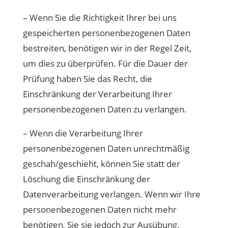
– Wenn Sie die Richtigkeit Ihrer bei uns
gespeicherten personenbezogenen Daten
bestreiten, benötigen wir in der Regel Zeit,
um dies zu überprüfen. Für die Dauer der
Prüfung haben Sie das Recht, die
Einschränkung der Verarbeitung Ihrer
personenbezogenen Daten zu verlangen.
– Wenn die Verarbeitung Ihrer
personenbezogenen Daten unrechtmäßig
geschah/geschieht, können Sie statt der
Löschung die Einschränkung der
Datenverarbeitung verlangen. Wenn wir Ihre
personenbezogenen Daten nicht mehr
benötigen, Sie sie jedoch zur Ausübung,