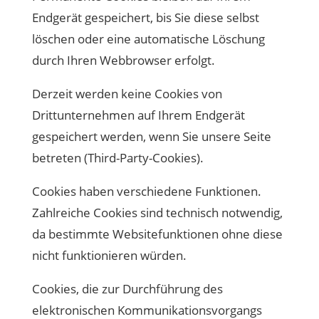
Endgerät gespeichert, bis Sie diese selbst
löschen oder eine automatische Löschung
durch Ihren Webbrowser erfolgt.
Derzeit werden keine Cookies von
Drittunternehmen auf Ihrem Endgerät
gespeichert werden, wenn Sie unsere Seite
betreten (Third-Party-Cookies).
Cookies haben verschiedene Funktionen.
Zahlreiche Cookies sind technisch notwendig,
da bestimmte Websitefunktionen ohne diese
nicht funktionieren würden.
Cookies, die zur Durchführung des
elektronischen Kommunikationsvorgangs