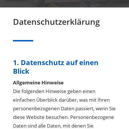
Datenschutzerklärung
1. Datenschutz auf einen
Blick
Allgemeine Hinweise
Die folgenden Hinweise geben einen
einfachen Überblick darüber, was mit Ihren
personenbezogenen Daten passiert, wenn Sie
diese Website besuchen. Personenbezogene
Daten sind alle Daten, mit denen Sie