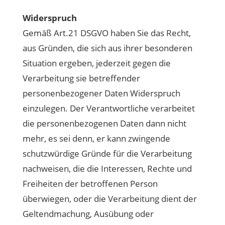
Widerspruch
Gemäß Art.21 DSGVO haben Sie das Recht,
aus Gründen, die sich aus ihrer besonderen
Situation ergeben, jederzeit gegen die
Verarbeitung sie betreffender
personenbezogener Daten Widerspruch
einzulegen. Der Verantwortliche verarbeitet
die personenbezogenen Daten dann nicht
mehr, es sei denn, er kann zwingende
schutzwürdige Gründe für die Verarbeitung
nachweisen, die die Interessen, Rechte und
Freiheiten der betroffenen Person
überwiegen, oder die Verarbeitung dient der
Geltendmachung, Ausübung oder