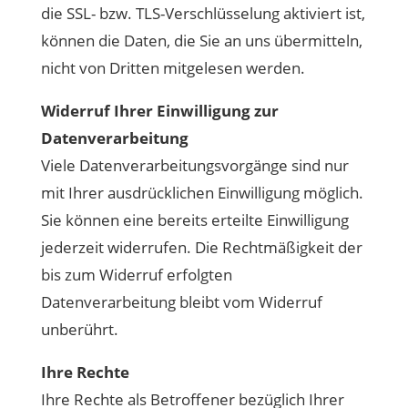
die SSL- bzw. TLS-Verschlüsselung aktiviert ist,
können die Daten, die Sie an uns übermitteln,
nicht von Dritten mitgelesen werden.
Widerruf Ihrer Einwilligung zur
Datenverarbeitung
Viele Datenverarbeitungsvorgänge sind nur
mit Ihrer ausdrücklichen Einwilligung möglich.
Sie können eine bereits erteilte Einwilligung
jederzeit widerrufen. Die Rechtmäßigkeit der
bis zum Widerruf erfolgten
Datenverarbeitung bleibt vom Widerruf
unberührt.
Ihre Rechte
Ihre Rechte als Betroffener bezüglich Ihrer