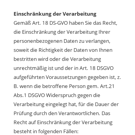
Einschränkung der Verarbeitung
Gemäß Art. 18 DS-GVO haben Sie das Recht,
die Einschränkung der Verarbeitung Ihrer
personenbezogenen Daten zu verlangen,
soweit die Richtigkeit der Daten von Ihnen
bestritten wird oder die Verarbeitung
unrechtmäßig ist und der in Art. 18 DSGVO
aufgeführten Voraussetzungen gegeben ist, z.
B. wenn die betroffene Person gem. Art.21
Abs.1 DSGVO Widerspruch gegen die
Verarbeitung eingelegt hat, für die Dauer der
Prüfung durch den Verantwortlichen. Das
Recht auf Einschränkung der Verarbeitung
besteht in folgenden Fällen: