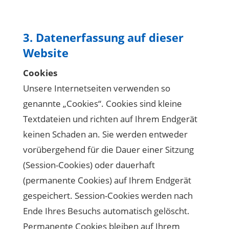
3. Datenerfassung auf dieser
Website
Cookies
Unsere Internetseiten verwenden so
genannte „Cookies“. Cookies sind kleine
Textdateien und richten auf Ihrem Endgerät
keinen Schaden an. Sie werden entweder
vorübergehend für die Dauer einer Sitzung
(Session-Cookies) oder dauerhaft
(permanente Cookies) auf Ihrem Endgerät
gespeichert. Session-Cookies werden nach
Ende Ihres Besuchs automatisch gelöscht.
Permanente Cookies bleiben auf Ihrem