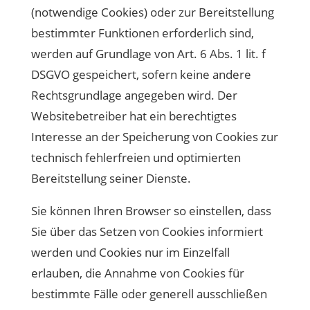
(notwendige Cookies) oder zur Bereitstellung
bestimmter Funktionen erforderlich sind,
werden auf Grundlage von Art. 6 Abs. 1 lit. f
DSGVO gespeichert, sofern keine andere
Rechtsgrundlage angegeben wird. Der
Websitebetreiber hat ein berechtigtes
Interesse an der Speicherung von Cookies zur
technisch fehlerfreien und optimierten
Bereitstellung seiner Dienste.
Sie können Ihren Browser so einstellen, dass
Sie über das Setzen von Cookies informiert
werden und Cookies nur im Einzelfall
erlauben, die Annahme von Cookies für
bestimmte Fälle oder generell ausschließen