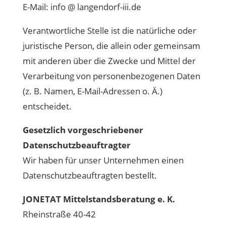
E-Mail: info @ langendorf-iii.de
Verantwortliche Stelle ist die natürliche oder
juristische Person, die allein oder gemeinsam
mit anderen über die Zwecke und Mittel der
Verarbeitung von personenbezogenen Daten
(z. B. Namen, E-Mail-Adressen o. Ä.)
entscheidet.
Gesetzlich vorgeschriebener
Datenschutzbeauftragter
Wir haben für unser Unternehmen einen
Datenschutzbeauftragten bestellt.
JONETAT Mittelstandsberatung e. K.
Rheinstraße 40-42