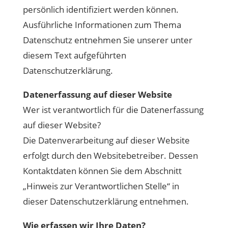
persönlich identifiziert werden können.
Ausführliche Informationen zum Thema
Datenschutz entnehmen Sie unserer unter
diesem Text aufgeführten
Datenschutzerklärung.
Datenerfassung auf dieser Website
Wer ist verantwortlich für die Datenerfassung
auf dieser Website?
Die Datenverarbeitung auf dieser Website
erfolgt durch den Websitebetreiber. Dessen
Kontaktdaten können Sie dem Abschnitt
„Hinweis zur Verantwortlichen Stelle“ in
dieser Datenschutzerklärung entnehmen.
Wie erfassen wir Ihre Daten?