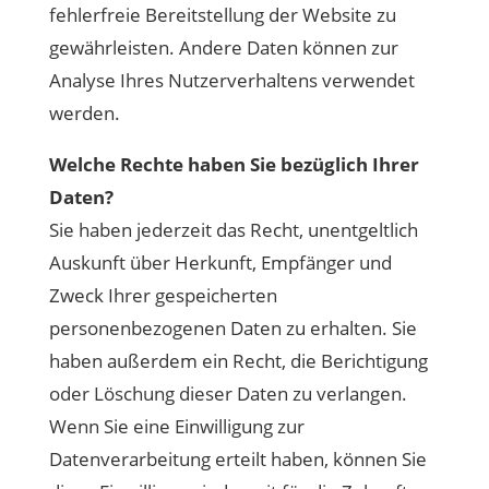
fehlerfreie Bereitstellung der Website zu
gewährleisten. Andere Daten können zur
Analyse Ihres Nutzerverhaltens verwendet
werden.
Welche Rechte haben Sie bezüglich Ihrer
Daten?
Sie haben jederzeit das Recht, unentgeltlich
Auskunft über Herkunft, Empfänger und
Zweck Ihrer gespeicherten
personenbezogenen Daten zu erhalten. Sie
haben außerdem ein Recht, die Berichtigung
oder Löschung dieser Daten zu verlangen.
Wenn Sie eine Einwilligung zur
Datenverarbeitung erteilt haben, können Sie