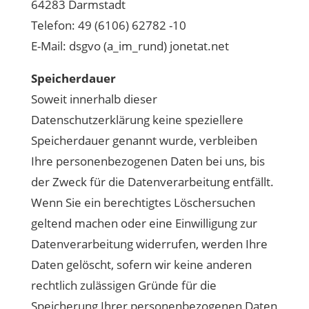
64283 Darmstadt
Telefon: 49 (6106) 62782 -10
E-Mail: dsgvo (a_im_rund) jonetat.net
Speicherdauer
Soweit innerhalb dieser
Datenschutzerklärung keine speziellere
Speicherdauer genannt wurde, verbleiben
Ihre personenbezogenen Daten bei uns, bis
der Zweck für die Datenverarbeitung entfällt.
Wenn Sie ein berechtigtes Löschersuchen
geltend machen oder eine Einwilligung zur
Datenverarbeitung widerrufen, werden Ihre
Daten gelöscht, sofern wir keine anderen
rechtlich zulässigen Gründe für die
Speicherung Ihrer personenbezogenen Daten