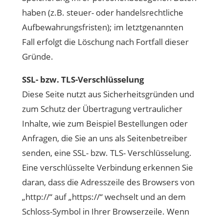
haben (z.B. steuer- oder handelsrechtliche
Aufbewahrungsfristen); im letztgenannten
Fall erfolgt die Löschung nach Fortfall dieser
Gründe.
SSL- bzw. TLS-Verschlüsselung
Diese Seite nutzt aus Sicherheitsgründen und
zum Schutz der Übertragung vertraulicher
Inhalte, wie zum Beispiel Bestellungen oder
Anfragen, die Sie an uns als Seitenbetreiber
senden, eine SSL- bzw. TLS- Verschlüsselung.
Eine verschlüsselte Verbindung erkennen Sie
daran, dass die Adresszeile des Browsers von
„http://“ auf „https://“ wechselt und an dem
Schloss-Symbol in Ihrer Browserzeile. Wenn