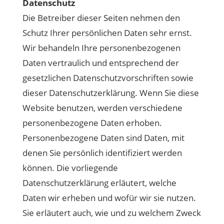
Datenschutz
Die Betreiber dieser Seiten nehmen den
Schutz Ihrer persönlichen Daten sehr ernst.
Wir behandeln Ihre personenbezogenen
Daten vertraulich und entsprechend der
gesetzlichen Datenschutzvorschriften sowie
dieser Datenschutzerklärung. Wenn Sie diese
Website benutzen, werden verschiedene
personenbezogene Daten erhoben.
Personenbezogene Daten sind Daten, mit
denen Sie persönlich identifiziert werden
können. Die vorliegende
Datenschutzerklärung erläutert, welche
Daten wir erheben und wofür wir sie nutzen.
Sie erläutert auch, wie und zu welchem Zweck